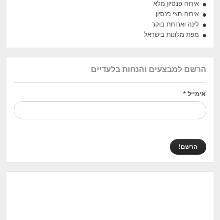
אירוח פנסיון מלא
אירוח חצי פנסיון
לינה וארוחת בוקר
מפת מלונות בישראל
הרשם למבצעים והנחות בלעדיים
אימייל
*