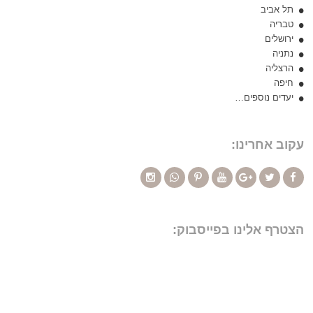
תל אביב
טבריה
ירושלים
נתניה
הרצליה
חיפה
יעדים נוספים…
עקוב אחרינו:
הצטרף אלינו בפייסבוק: