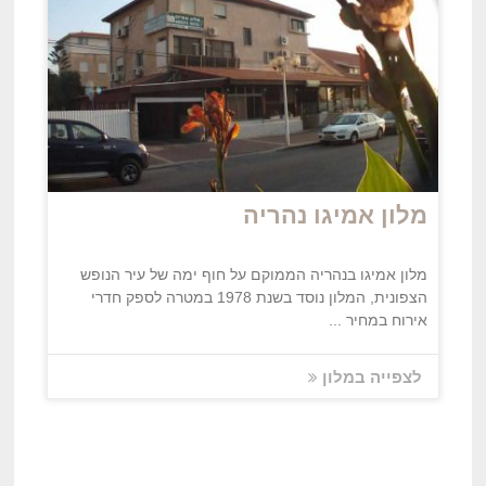
מלון אמיגו נהריה
מלון אמיגו בנהריה הממוקם על חוף ימה של עיר הנופש
הצפונית, המלון נוסד בשנת 1978 במטרה לספק חדרי
אירוח במחיר ...
לצפייה במלון