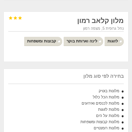



מלון קלאב רמון
נחל גרופית 5, מצפה רמון
לזוגות
לינה וארוחת בוקר
קבוצות ומשפחות
בחירה לפי סוג מלון
מלונות בוטיק
מלונות הכל כלול
מלונות לכנסים ואירועים
מלונות לזוגות
מלונות על הים
מלונות קבוצות ומשפחות
מלונות רומנטיים