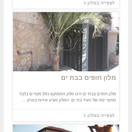
לצפייה במלון
מלון חופים בבת ים
מלון חופים בבת ים הינו מלון הממוקם כ50 מטרים בלבד
מחוף ימה של העיר בת ים. המלון מציע אירוח בוטיק ...
לצפייה במלון