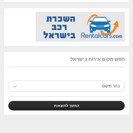
חפש מקום אירוח בישראל
בחר מיקום