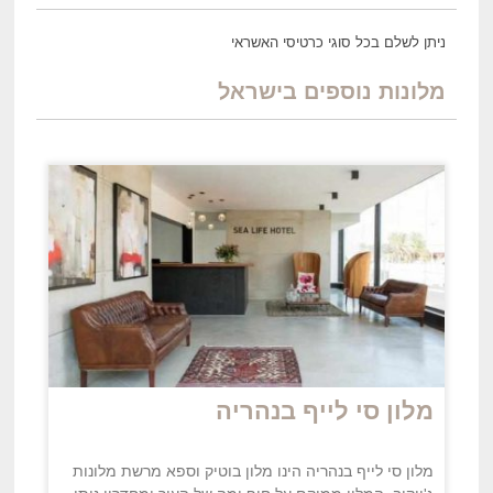
ניתן לשלם בכל סוגי כרטיסי האשראי
מלונות נוספים בישראל
מלון סי לייף בנהריה
מלון סי לייף בנהריה הינו מלון בוטיק וספא מרשת מלונות