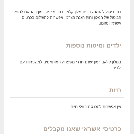
דמי ביטול להזמנה בבית מלון קלאב רמון מצפה רמון בהתאם לתנאי
הביטול של המלון וחוק הגנת הצרכן, אפשרות לתשלום בכרטיס
אשראי ומזומן.
ילדים ומיטות נוספות
במלון קלאב רמון ישנם חדרי משפחה המותאמים למשפחות עם
ילדים.
חיות
אין אפשרות להכנסת בעלי חיים.
כרטיסי אשראי שאנו מקבלים