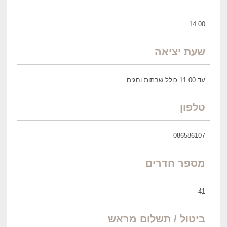
14:00
שעת יציאה
עד 11:00 כולל שבתות וחגים
טלפון
086586107
מספר חדרים
41
ביטול / תשלום מראש