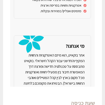
שעת כניסה