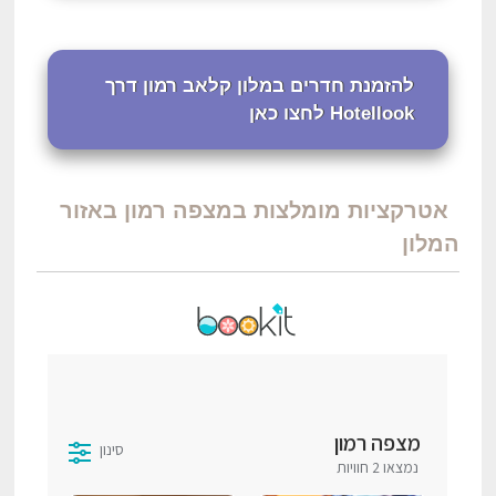
להזמנת חדרים במלון קלאב רמון דרך
Hotellook לחצו כאן
אטרקציות מומלצות במצפה רמון באזור
המלון