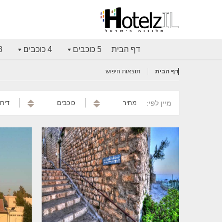
דף הבית
5 כוכבים
4 כוכבים
3 כוכ
דף הבית
תוצאות חיפוש
מיין לפי:
מחיר
כוכבים
דירו