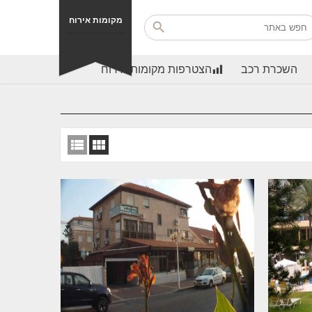
מקומות אירוח
השכרת רכב
הצטרפות מקומות אירוח