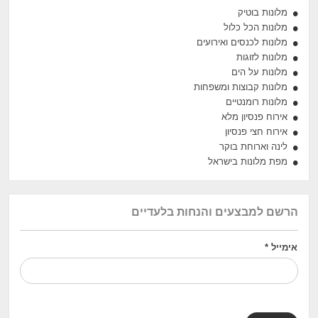
מלונות בוטיק
מלונות הכל כלול
מלונות לכנסים ואירועים
מלונות לזוגות
מלונות על הים
מלונות קבוצות ומשפחות
מלונות רומנטיים
אירוח פנסיון מלא
אירוח חצי פנסיון
לינה וארוחת בוקר
מפת מלונות בישראל
הרשם למבצעים והנחות בלעדיים
אימייל
*