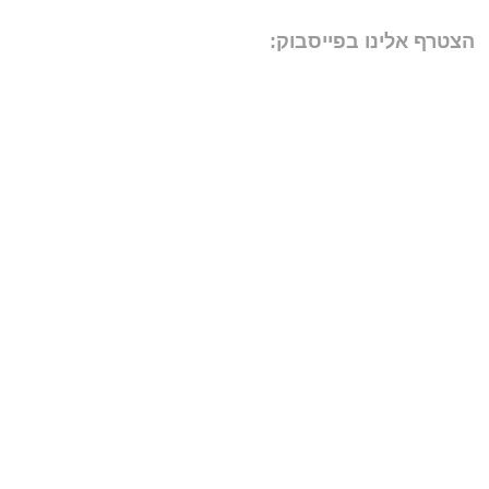
הצטרף אלינו בפייסבוק: