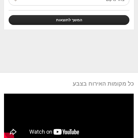
כל מקומות האירוח בצבע