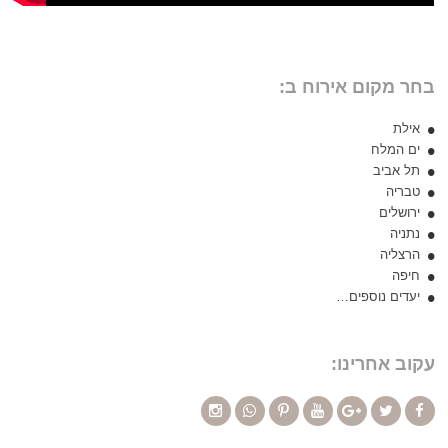
בחר מקום אירוח ב:
אילת
ים המלח
תל אביב
טבריה
ירושלים
נתניה
הרצליה
חיפה
יעדים נוספים…
עקוב אחרינו: