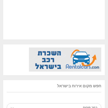
חפש מקום אירוח בישראל
בחר מיקום