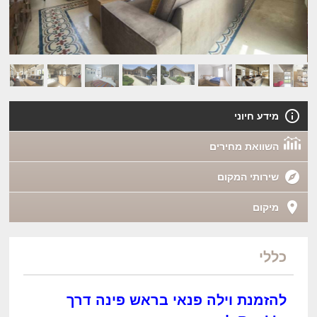
מידע חיוני
השוואת מחירים
שירותי המקום
מיקום
כללי
להזמנת וילה פנאי בראש פינה דרך