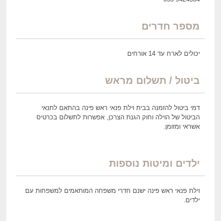
מספר חדרים
יכולים לארח עד 14 אורחים
ביטול / תשלום מראש
דמי ביטול להזמנה בבית וילת פנאי ראש פינה בהתאם לתנאי
הביטול של הוילה וחוק הגנת הצרכן, אפשרות לתשלום בכרטיס
אשראי ומזומן.
ילדים ומיטות נוספות
וילת פנאי ראש פינה ישנם חדרי משפחה המותאמים למשפחות עם
ילדים.