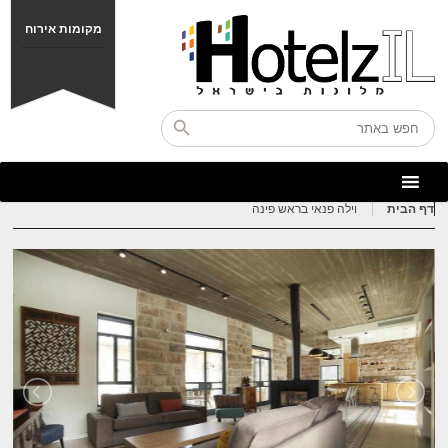
מקומות אירוח
דף הבית
וילה פנאי בראש פינה