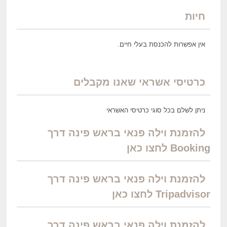
חיות
אין אפשרות להכנסת בעלי חיים.
כרטיסי אשראי שאנו מקבלים
ניתן לשלם בכל סוגי כרטיסי האשראי
להזמנת וילה פנאי בראש פינה דרך
Booking לחצו כאן
להזמנת וילה פנאי בראש פינה דרך
Tripadvisor לחצו כאן
להזמנת וילה פנאי בראש פינה דרך