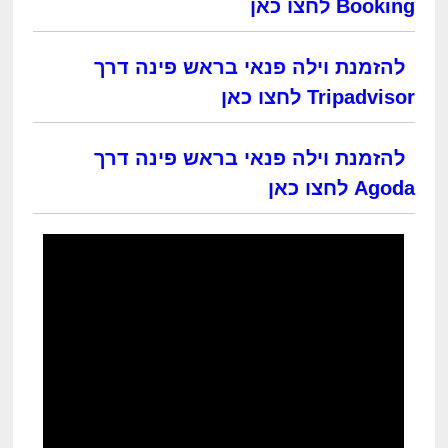
Booking לחצו כאן
להזמנת וילה פנאי בראש פינה דרך
Tripadvisor לחצו כאן
להזמנת וילה פנאי בראש פינה דרך
Agoda לחצו כאן