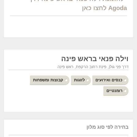
Agoda לחצו כאן
וילה פנאי בראש פינה
דרך פני גולן, פינת רחוב הרקפת, ראש פינה
כנסים ואירועים
לזוגות
קבוצות ומשפחות
רומנטיים
בחירה לפי סוג מלון