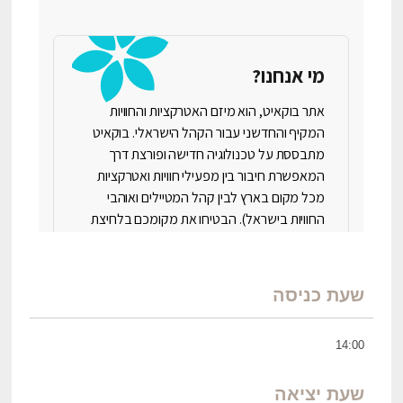
שעת כניסה
14:00
שעת יציאה