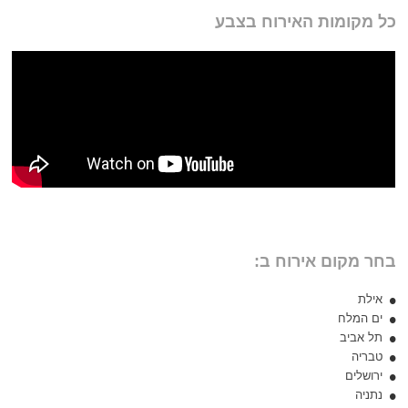
כל מקומות האירוח בצבע
בחר מקום אירוח ב:
אילת
ים המלח
תל אביב
טבריה
ירושלים
נתניה