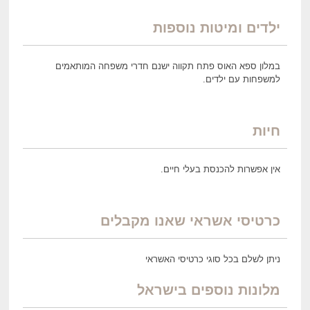
ילדים ומיטות נוספות
במלון ספא האוס פתח תקווה ישנם חדרי משפחה המותאמים
למשפחות עם ילדים.
חיות
אין אפשרות להכנסת בעלי חיים.
כרטיסי אשראי שאנו מקבלים
ניתן לשלם בכל סוגי כרטיסי האשראי
מלונות נוספים בישראל