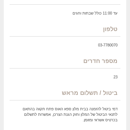
עד 11:00 כולל שבתות וחגים
טלפון
03-7780070
מספר חדרים
23
ביטול / תשלום מראש
דמי ביטול להזמנה בבית מלון ספא האוס פתח תקווה בהתאם
לתנאי הביטול של המלון וחוק הגנת הצרכן, אפשרות לתשלום
בכרטיס אשראי ומזומן.