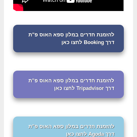
להזמנת חדרים במלון ספא האוס פ"ת
דרך Booking לחצו כאן
להזמנת חדרים במלון ספא האוס פ"ת
דרך Tripadvisor לחצו כאן
להזמנת חדרים במלון ספא האוס פ"ת
דרך Agoda לחצו כאן