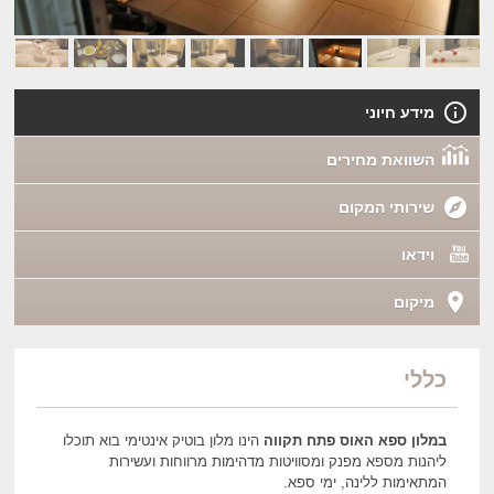
מידע חיוני
השוואת מחירים
שירותי המקום
וידאו
מיקום
כללי
במלון ספא האוס פתח תקווה
הינו מלון בוטיק אינטימי בוא תוכלו
ליהנות מספא מפנק ומסוויטות מדהימות מרווחות ועשירות
המתאימות ללינה, ימי ספא.