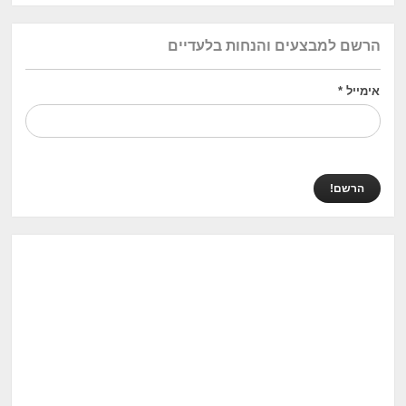
הרשם למבצעים והנחות בלעדיים
אימייל
*