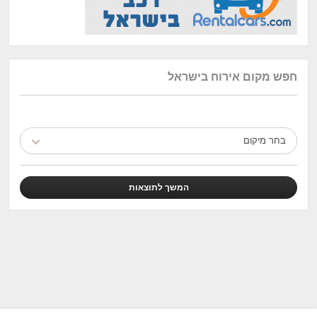
חפש מקום אירוח בישראל
בחר מיקום