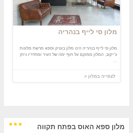
מלון סי לייף בנהריה
מלון סי לייף בנהריה הינו מלון בוטיק וספא מרשת מלונות
ג'ייקוב, המלון ממוקם על חוף ימה של העיר ומחדריו ניתן
...
לצפייה במלון



מלון ספא האוס בפתח תקווה