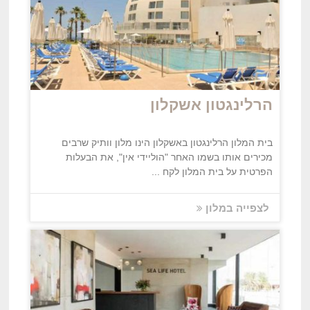
הרלינגטון אשקלון
בית המלון הרלינגטון באשקלון הינו מלון וותיק שרבים
מכירים אותו בשמו האחר "הוליידי אין", את הבעלות
הפרטית על בית המלון לקח ...
לצפייה במלון