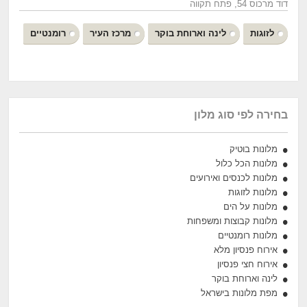
דוד מרכוס 54, פתח תקווה
לזוגות
לינה וארוחת בוקר
מרכז העיר
רומנטיים
בחירה לפי סוג מלון
מלונות בוטיק
מלונות הכל כלול
מלונות לכנסים ואירועים
מלונות לזוגות
מלונות על הים
מלונות קבוצות ומשפחות
מלונות רומנטיים
אירוח פנסיון מלא
אירוח חצי פנסיון
לינה וארוחת בוקר
מפת מלונות בישראל