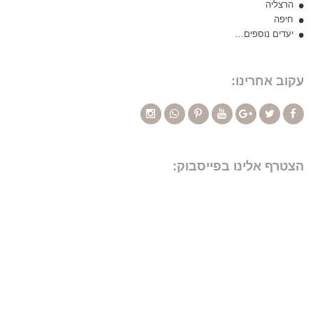
הרצליה
חיפה
יעדים נוספים…
עקוב אחרינו:
הצטרף אלינו בפייסבוק: