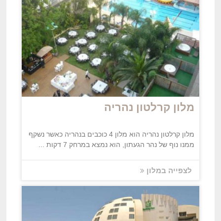
מלון קרלטון נהריה
מלון קרלטון נהריה הוא מלון 4 כוכבים בנהריה כאשר נשקף
ממנו נוף של נהר הגעתון, הוא נמצא במרחק 7 דקות ...
לצפייה במלון