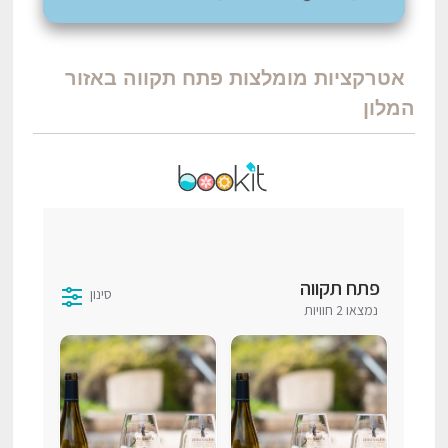
אטרקציות מומלצות פתח תקווה באזור
המלון