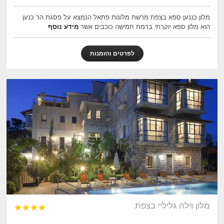
מלון כננען ספא בצפת מרשת מלונות פתאל הנמצא על פסגת הר כנען
הוא מלון ספא יוקרתי ברמת חמישה כוכבים אשר
מידע נוסף
לפרטים והזמנות
מלון וילה גליליי בצפת



