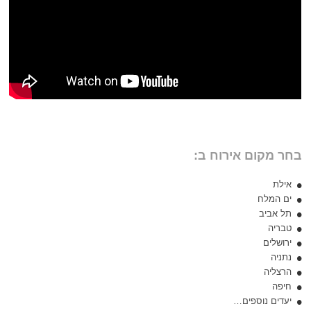
בחר מקום אירוח ב:
אילת
ים המלח
תל אביב
טבריה
ירושלים
נתניה
הרצליה
חיפה
יעדים נוספים…