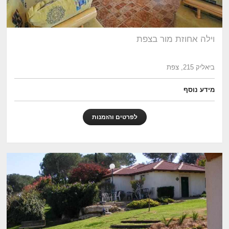
וילה אחוזת מור בצפת
ביאליק 215, צפת
מידע נוסף
לפרטים והזמנות