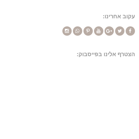
עקוב אחרינו:
הצטרף אלינו בפייסבוק: