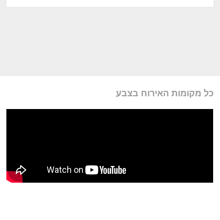
כל מקומות האירוח בצבע