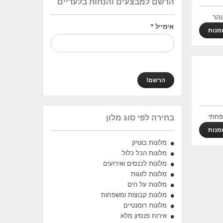
הרשם למבצעים והנחות בלעדיים
ל נהר
אימייל
*
מנות
ל בניהול משפחתי
בחירה לפי סוג מלון
מנות
מלונות בוטיק
מלונות הכל כלול
מלונות לכנסים ואירועים
מלונות לזוגות
מלונות על הים
מלונות קבוצות ומשפחות
מלונות רומנטיים
אירוח פנסיון מלא