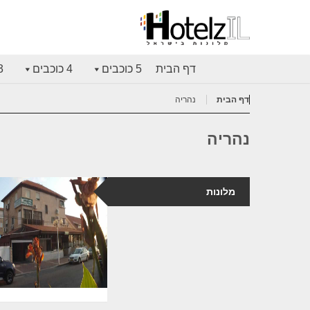
דף הבית
5 כוכבים
4 כוכבים
3 כוכ
דף הבית
נהריה
נהריה
מלונות