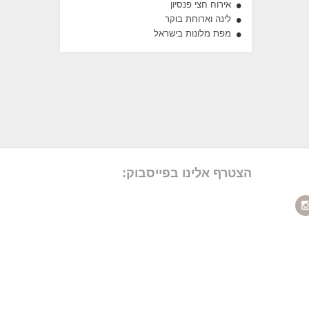
אירוח חצי פנסיון
לינה וארוחת בוקר
מפת מלונות בישראל
הצטרף אלינו בפייסבוק: