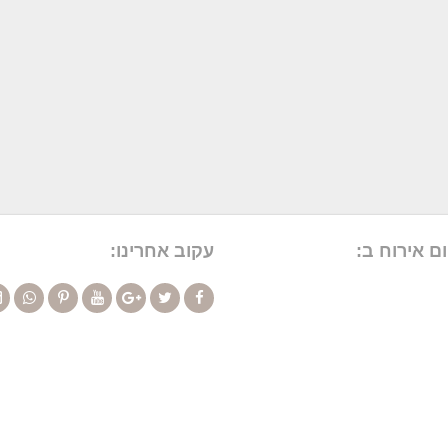
ם אירוח ב:
עקוב אחרינו: