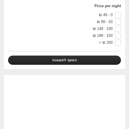
Price per night
₪
0 - 49
₪
50 - 99
₪
100 - 149
₪
150 - 199
+
₪
200