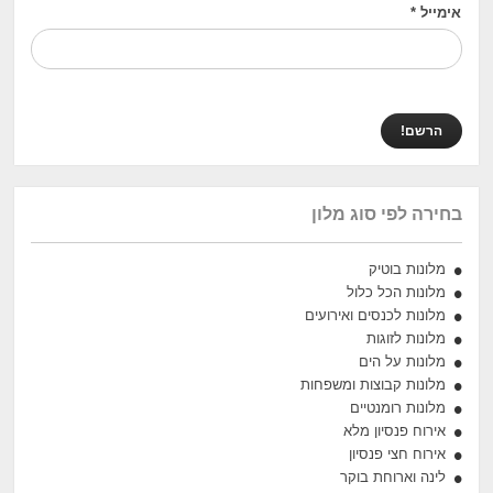
אימייל
*
בחירה לפי סוג מלון
מלונות בוטיק
מלונות הכל כלול
מלונות לכנסים ואירועים
מלונות לזוגות
מלונות על הים
מלונות קבוצות ומשפחות
מלונות רומנטיים
אירוח פנסיון מלא
אירוח חצי פנסיון
לינה וארוחת בוקר