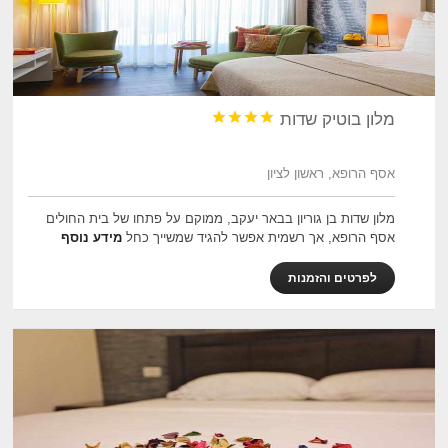




מלון בוטיק שדות
אסף הרופא, ראשון לציון
מלון שדות בן גוריון בבאר יעקב, ממוקם על פתחו של בית החולים
אסף הרופא, אך רשמית אפשר להגיד שמשייך כחל
מידע נוסף
לפרטים והזמנות