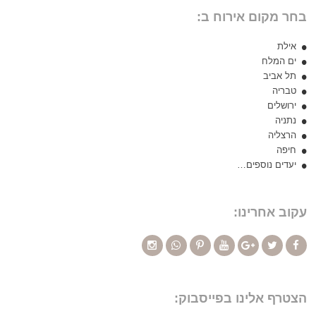
בחר מקום אירוח ב:
אילת
ים המלח
תל אביב
טבריה
ירושלים
נתניה
הרצליה
חיפה
יעדים נוספים…
עקוב אחרינו:
הצטרף אלינו בפייסבוק: