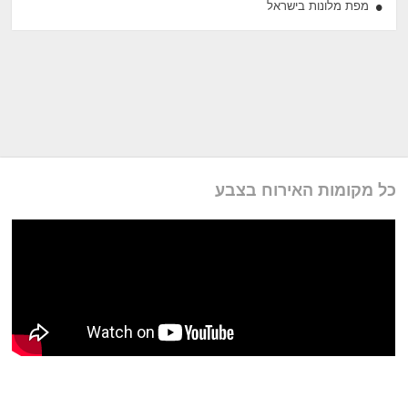
מפת מלונות בישראל
כל מקומות האירוח בצבע