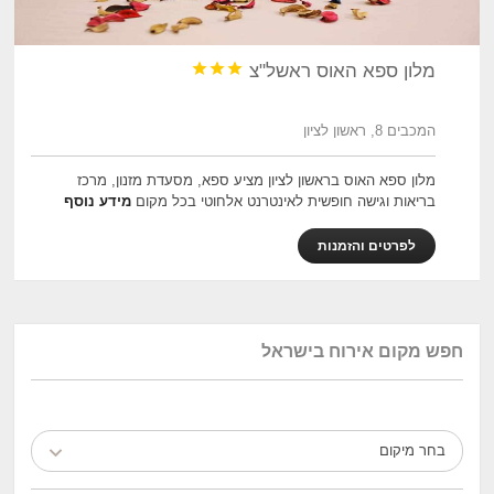



מלון ספא האוס ראשל"צ
המכבים 8, ראשון לציון
מלון ספא האוס בראשון לציון מציע ספא, מסעדת מזנון, מרכז
בריאות וגישה חופשית לאינטרנט אלחוטי בכל מקום
מידע נוסף
לפרטים והזמנות
חפש מקום אירוח בישראל
בחר מיקום