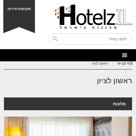
מקומות אירוח
דף הבית
ראשון לציון
ראשון לציון
מלונות