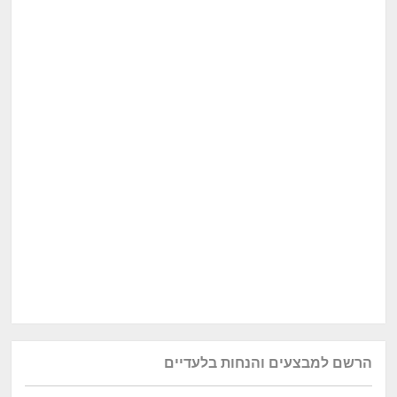
הרשם למבצעים והנחות בלעדיים